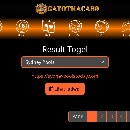
T
TOGEL
TABLE
FISHING
COCK F.
ARC
Result Togel
https://sydneypoolstoday.com
Lihat Jadwal
Page
1
2
3
4