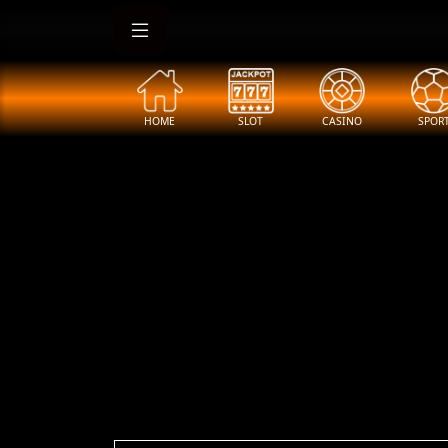
HOME
SLOT
CASINO
SPOR