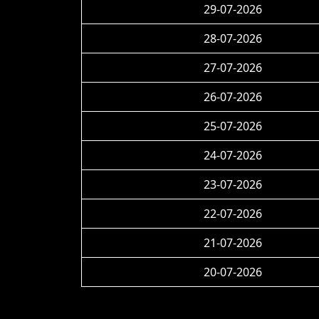
29-07-2026
28-07-2026
27-07-2026
26-07-2026
25-07-2026
24-07-2026
23-07-2026
22-07-2026
21-07-2026
20-07-2026