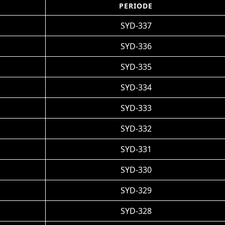
PERIODE
SYD-337
SYD-336
SYD-335
SYD-334
SYD-333
SYD-332
SYD-331
SYD-330
SYD-329
SYD-328