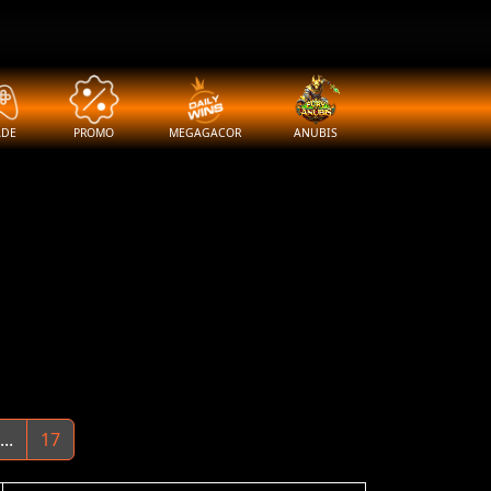
ADE
PROMO
MEGAGACOR
ANUBIS
...
17